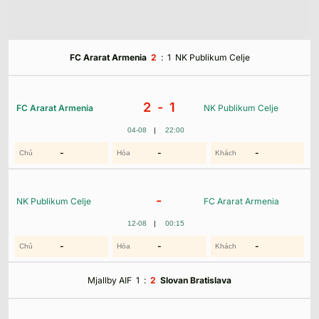
FC Ararat Armenia
2
:
1
NK Publikum Celje
2 -
1
FC Ararat Armenia
NK Publikum Celje
04-08
|
22:00
-
-
-
-
NK Publikum Celje
FC Ararat Armenia
12-08
|
00:15
-
-
-
Mjallby AIF
1
:
2
Slovan Bratislava