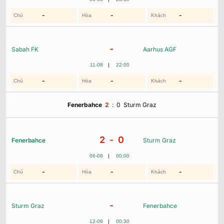
-
-
-
-
Sabah FK
Aarhus AGF
11-08
|
22:00
-
-
-
Fenerbahce
2
:
0
Sturm Graz
2 -
0
Fenerbahce
Sturm Graz
06-08
|
00:00
-
-
-
-
Sturm Graz
Fenerbahce
12-08
|
00:30