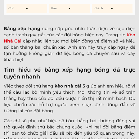
-
-
-
Bảng xếp hạng
cung cấp góc nhìn toàn diện về cục diện
cạnh tranh gay gắt của các đội bóng hiện nay. Trang tin
Kèo
Nhà Cái
cập nhật liên tục mọi biến động về điểm số và hiệu
số bàn thắng bại chuẩn xác. Anh em hãy truy cập ngay để
tận hưởng không gian dữ liệu bóng đá chuyên sâu và đầy
khác biệt.
Tìm hiểu về bảng xếp hạng bóng đá trực
tuyến nhanh
Việc theo dõi thứ hạng
kèo nhà cái 5
giúp anh em hiểu rõ vị
thế câu lạc bộ mình yêu thích. Mọi thông tin về số trận
thắng hay thua của đội đều được hiển thị rất minh bạch. Dữ
liệu chuẩn xác hỗ trợ người xem nhận định đúng đắn về
tương lai của đội bóng.
Các chỉ số phụ như hiệu số bàn thắng bại thường đóng vai
trò quyết định thứ bậc chung cuộc. Khi hai đội bằng điểm
thì ban tổ chức giải đấu sẽ xét đến yếu tố quan trọng này.