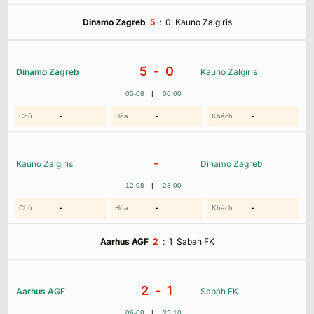
Dinamo Zagreb
5
:
0
Kauno Zalgiris
5 -
0
Dinamo Zagreb
Kauno Zalgiris
05-08
|
00:00
-
-
-
-
Kauno Zalgiris
Dinamo Zagreb
12-08
|
23:00
-
-
-
Aarhus AGF
2
:
1
Sabah FK
2 -
1
Aarhus AGF
Sabah FK
06-08
|
23:10