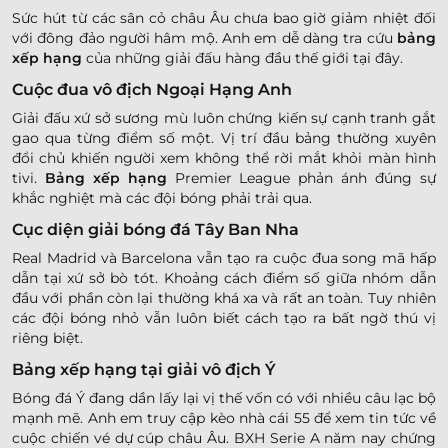
Sức hút từ các sân cỏ châu Âu chưa bao giờ giảm nhiệt đối
với đông đảo người hâm mộ. Anh em dễ dàng tra cứu
bảng
xếp hạng
của những giải đấu hàng đầu thế giới tại đây.
Cuộc đua vô địch Ngoại Hạng Anh
Giải đấu xứ sở sương mù luôn chứng kiến sự cạnh tranh gắt
gao qua từng điểm số một. Vị trí đầu bảng thường xuyên
đổi chủ khiến người xem không thể rời mắt khỏi màn hình
tivi.
Bảng xếp hạng
Premier League phản ánh đúng sự
khắc nghiệt mà các đội bóng phải trải qua.
Cục diện giải bóng đá Tây Ban Nha
Real Madrid và Barcelona vẫn tạo ra cuộc đua song mã hấp
dẫn tại xứ sở bò tót. Khoảng cách điểm số giữa nhóm dẫn
đầu với phần còn lại thường khá xa và rất an toàn. Tuy nhiên
các đội bóng nhỏ vẫn luôn biết cách tạo ra bất ngờ thú vị
riêng biệt.
Bảng xếp hạng tại giải vô địch Ý
Bóng đá Ý đang dần lấy lại vị thế vốn có với nhiều câu lạc bộ
mạnh mẽ. Anh em truy cập kèo nhà cái 55 để xem tin tức về
cuộc chiến vé dự cúp châu Âu. BXH Serie A năm nay chứng