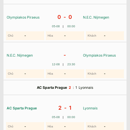
0 -
0
Olympiakos Piraeus
N.E.C. Nijmegen
05-08
|
00:00
-
-
-
-
N.E.C. Nijmegen
Olympiakos Piraeus
12-08
|
23:30
-
-
-
AC Sparta Prague
2
:
1
Lyonnais
2 -
1
AC Sparta Prague
Lyonnais
05-08
|
00:00
-
-
-