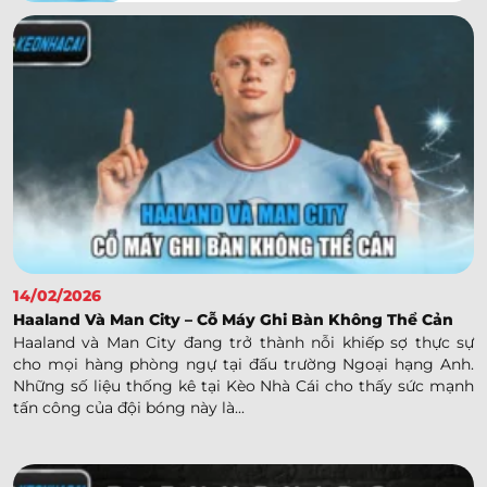
14/02/2026
Haaland Và Man City – Cỗ Máy Ghi Bàn Không Thể Cản
Haaland và Man City đang trở thành nỗi khiếp sợ thực sự
cho mọi hàng phòng ngự tại đấu trường Ngoại hạng Anh.
Những số liệu thống kê tại Kèo Nhà Cái cho thấy sức mạnh
tấn công của đội bóng này là...