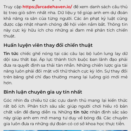
Truy cập
https://arcadehaven.io/
để xem danh sách cầu thủ
bị treo giò sớm nhất nha. Dữ liệu y tế giúp anh em dự đoán
khả năng ra sân của từng người. Các án phạt kỷ luật cũng
được cập nhật nhanh chóng để hội viên nắm bắt. Thông tin
này cực kỳ hữu ích cho những ai đam mê phân tích chiến
thuật.
Huấn luyện viên thay đổi chiến thuật
Tin tức
chiếc ghế nóng tại các câu lạc bộ luôn lung lay dữ
dội sau thất bại. Áp lực thành tích buộc ban lãnh đạo phải
đưa ra quyết định sa thải tàn nhẫn. Những chiến lược gia tài
năng luôn phải đối mặt với thử thách cực kỳ lớn. Sự thay đổi
trên băng ghế chỉ đạo thường mang lại luồng gió mới mẻ
hơn.
Bình luận chuyên gia uy tín nhất
Góc nhìn đa chiều từ các cựu danh thủ mang lại kiến thức
rất bổ ích. Phân tích sâu sắc giúp người chơi hiểu rõ bản
chất vấn đề đang diễn ra. Những
tin tức
nhận định sắc sảo
này giúp anh em mở mang tư duy về bóng đá. Các chuyên
gia luôn đưa ra những dự đoán có cơ sở khoa học thực tiễn.