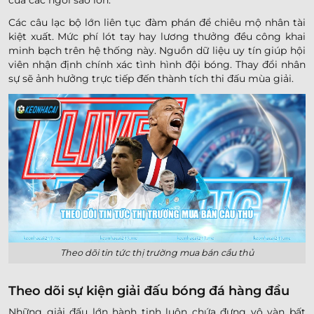
của các ngôi sao lớn.
Các câu lạc bộ lớn liên tục đàm phán để chiêu mộ nhân tài
kiệt xuất. Mức phí lót tay hay lương thưởng đều công khai
minh bạch trên hệ thống này. Nguồn dữ liệu uy tín giúp hội
viên nhận định chính xác tình hình đội bóng. Thay đổi nhân
sự sẽ ảnh hưởng trực tiếp đến thành tích thi đấu mùa giải.
Theo dõi tin tức thị trường mua bán cầu thủ
Theo dõi sự kiện giải đấu bóng đá hàng đầu
Những giải đấu lớn hành tinh luôn chứa đựng vô vàn bất