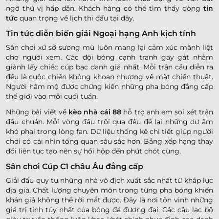
ngờ thú vị hấp dẫn. Khách hàng có thể tìm thấy dòng
tin
tức
quan trọng về lịch thi đấu tại đây.
Tin tức diễn biến giải Ngoại hạng Anh kịch tính
Sân chơi xứ sở sương mù luôn mang lại cảm xúc mãnh liệt
cho người xem. Các đội bóng cạnh tranh gay gắt nhằm
giành lấy chiếc cúp bạc danh giá nhất. Mỗi trận cầu diễn ra
đều là cuộc chiến không khoan nhượng về mặt chiến thuật.
Người hâm mộ được chứng kiến những pha bóng đẳng cấp
thế giới vào mỗi cuối tuần.
Những bài viết về
kèo nhà cái 88
hỗ trợ anh em soi xét trận
đấu chuẩn. Mỗi vòng đấu trôi qua đều để lại những dư âm
khó phai trong lòng fan. Dữ liệu thống kê chi tiết giúp người
chơi có cái nhìn tổng quan sâu sắc hơn. Bảng xếp hạng thay
đổi liên tục tạo nên sự hồi hộp đến phút chót cùng.
Sân chơi Cúp C1 châu Âu đẳng cấp
Giải đấu quy tụ những nhà vô địch xuất sắc nhất từ khắp lục
địa già. Chất lượng chuyên môn trong từng pha bóng khiến
khán giả không thể rời mắt được. Đây là nơi tôn vinh những
giá trị tinh túy nhất của bóng đá đương đại. Các câu lạc bộ