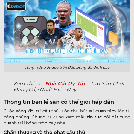
Tổng hợp kết quả trận đấu bóng đá đỉnh cao
Xem thêm :
Nhà Cái Uy Tín
– Top Sân Chơi
Đẳng Cấp Nhất Hiện Nay
Thông tin bên lề sân cỏ thế giới hấp dẫn
Cuộc sống đời tư cầu thủ luôn thu hút sự quan tâm lớn từ
công chúng. Chúng ta cùng xem mẩu
tin tức
nổi bật xung
quanh trái bóng tròn này nhé.
Chấn thương và thẻ phạt cầu thủ