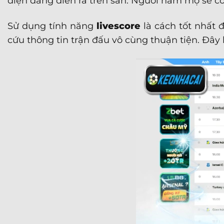
diện đang diễn ra trên sân. Người hâm mộ sẽ có
Sử dụng tính năng
livescore
là cách tốt nhất 
cứu thông tin trận đấu vô cùng thuận tiện. Đây 