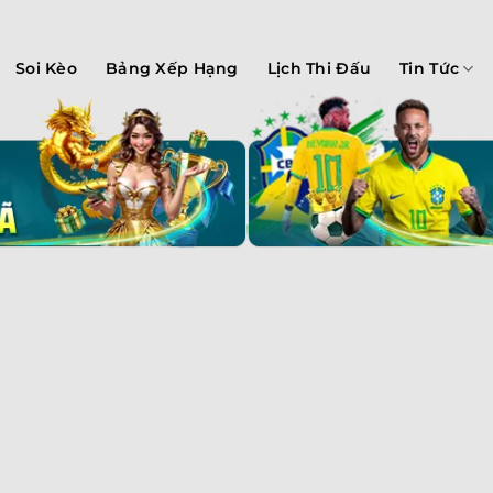
Soi Kèo
Bảng Xếp Hạng
Lịch Thi Đấu
Tin Tức