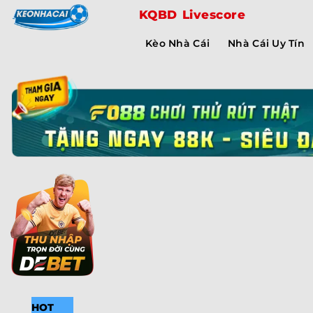
Bỏ
KQBD
Livescore
qua
Kèo Nhà Cái
Nhà Cái Uy Tín
nội
dung
HOT