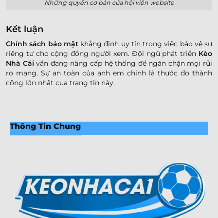
Những quyền cơ bản của hội viên website
Kết luận
Chính sách bảo mật
khẳng định uy tín trong việc bảo vệ sự
riêng tư cho cộng đồng người xem. Đội ngũ phát triển
Kèo
Nhà Cái
vẫn đang nâng cấp hệ thống để ngăn chặn mọi rủi
ro mạng. Sự an toàn của anh em chính là thước đo thành
công lớn nhất của trang tin này.
Thông Tin Chung