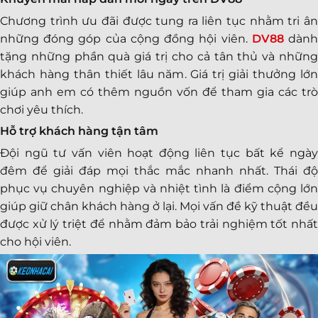
Chương trình ưu đãi được tung ra liên tục nhằm tri ân
những đóng góp của cộng đồng hội viên.
DV88
dàn
tặng những phần quà giá trị cho cả tân thủ và những
khách hàng thân thiết lâu năm. Giá trị giải thưởng lớn
giúp anh em có thêm nguồn vốn để tham gia các trò
chơi yêu thích.
Hỗ trợ khách hàng tận tâm
Đội ngũ tư vấn viên hoạt động liên tục bất kể ngày
đêm để giải đáp mọi thắc mắc nhanh nhất. Thái độ
phục vụ chuyên nghiệp và nhiệt tình là điểm cộng lớn
giúp giữ chân khách hàng ở lại. Mọi vấn đề kỹ thuật đều
được xử lý triệt để nhằm đảm bảo trải nghiệm tốt nhất
cho hội viên.