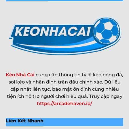
Kèo Nhà Cái
cung cấp thông tin tỷ lệ kèo bóng đá,
soi kèo và nhận định trận đấu chính xác. Dữ liệu
cập nhật liên tục, bảo mật ổn định cùng nhiều
tiện ích hỗ trợ người chơi hiệu quả. Truy cập ngay
https://arcadehaven.io/
Liên Kết Nhanh