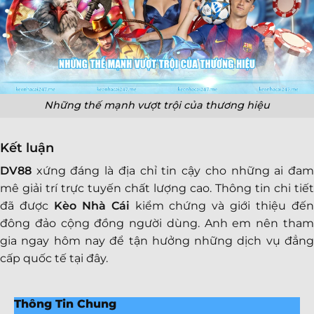
Những thế mạnh vượt trội của thương hiệu
Kết luận
DV88
xứng đáng là địa chỉ tin cậy cho những ai đam
mê giải trí trực tuyến chất lượng cao. Thông tin chi tiết
đã được
Kèo Nhà Cái
kiểm chứng và giới thiệu đế
đông đảo cộng đồng người dùng. Anh em nên tham
gia ngay hôm nay để tận hưởng những dịch vụ đẳng
cấp quốc tế tại đây.
Thông Tin Chung