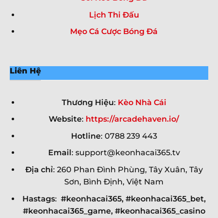
Lịch Thi Đấu
Mẹo Cá Cược Bóng Đá
Liên Hệ
Thương Hiệu
:
Kèo Nhà Cái
Website
:
https://arcadehaven.io/
Hotline
: 0788 239 443
Email
:
support@keonhacai365.tv
Địa chỉ
: 260 Phan Đình Phùng, Tây Xuân, Tây
Sơn, Bình Định, Việt Nam
Hastags
:
#keonhacai365,
#keonhacai365_bet,
#keonhacai365_game, #keonhacai365_casino