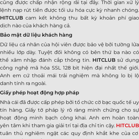
cũng được chấp nhận rộng rãi tại đây. Thời gian xử lý
lệnh nạp rút tiền được tối ưu hóa cực kỳ nhanh chóng.
HITCLUB
cam kết không thu bất kỳ khoản phí giao
dịch nào của khách hàng cả.
Bảo mật dữ liệu khách hàng
Dữ liệu cá nhân của hội viên được bảo vệ bởi tường lửa
nhiều lớp dày. Tuyệt đối không có bên thứ ba nào có
thể xâm nhập đánh cắp thông tin.
HITCLUB
sử dụn
công nghệ mã hóa SSL 128 bit hiện đại nhất thế giới.
Anh em cứ thoải mái trải nghiệm mà không lo bị lộ
danh tính ra ngoài.
Giấy phép hoạt động hợp pháp
Nhà cái đã được cấp phép bởi tổ chức cờ bạc quốc tế uy
tín hàng. Giấy tờ pháp lý rõ ràng minh chứng cho sự
hoạt động minh bạch công khai. Anh em hoàn toàn
yên tâm khi tham gia giải trí tại địa chỉ tin cậy.
HITCLUB
tuân thủ nghiêm ngặt các quy định khắt khe của cơ