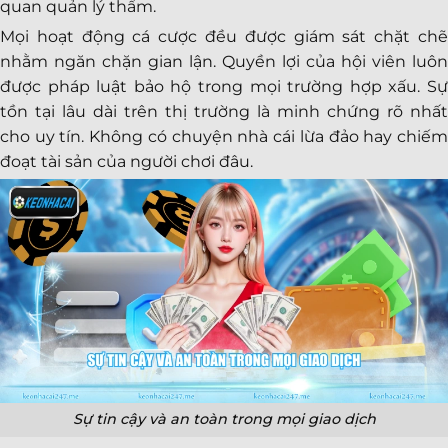
quan quản lý thẩm.
Mọi hoạt động cá cược đều được giám sát chặt chẽ
nhằm ngăn chặn gian lận. Quyền lợi của hội viên luôn
được pháp luật bảo hộ trong mọi trường hợp xấu. Sự
tồn tại lâu dài trên thị trường là minh chứng rõ nhất
cho uy tín. Không có chuyện nhà cái lừa đảo hay chiếm
đoạt tài sản của người chơi đâu.
Sự tin cậy và an toàn trong mọi giao dịch