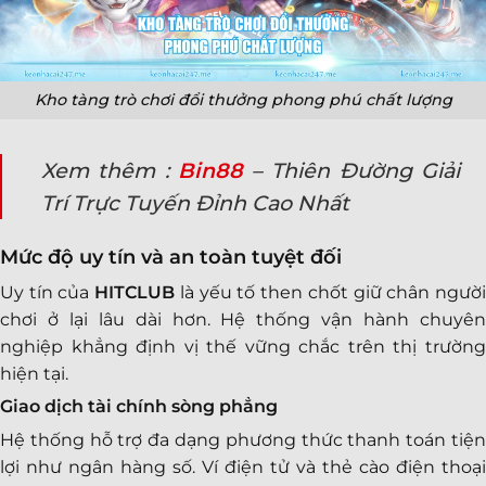
Kho tàng trò chơi đổi thưởng phong phú chất lượng
Xem thêm :
Bin88
– Thiên Đường Giải
Trí Trực Tuyến Đỉnh Cao Nhất
Mức độ uy tín và an toàn tuyệt đối
Uy tín của
HITCLUB
là yếu tố then chốt giữ chân ngườ
chơi ở lại lâu dài hơn. Hệ thống vận hành chuyên
nghiệp khẳng định vị thế vững chắc trên thị trường
hiện tại.
Giao dịch tài chính sòng phẳng
Hệ thống hỗ trợ đa dạng phương thức thanh toán tiện
lợi như ngân hàng số. Ví điện tử và thẻ cào điện thoại