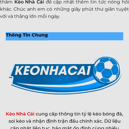
thăm
Kèo Nhà Cái
để cập nhật thêm tin tức nóng hổ
khác. Chúc anh em có những giây phút thư giãn tuyệt
vời và thắng lớn mỗi ngày.
Thông Tin Chung
Kèo Nhà Cái
cung cấp thông tin tỷ lệ kèo bóng đá,
soi kèo và nhận định trận đấu chính xác. Dữ liệu
cập nhật liên tục, bảo mật ổn định cùng nhiều