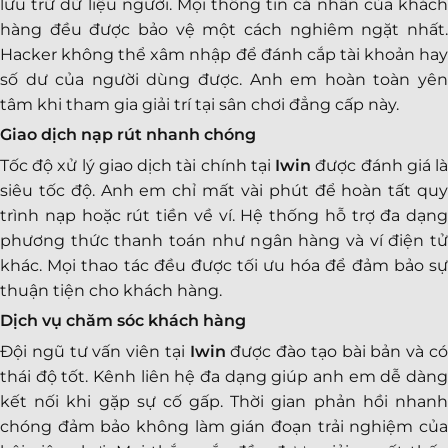
lưu trữ dữ liệu người. Mọi thông tin cá nhân của khách
hàng đều được bảo vệ một cách nghiêm ngặt nhất.
Hacker không thể xâm nhập để đánh cắp tài khoản hay
số dư của người dùng được. Anh em hoàn toàn yên
tâm khi tham gia giải trí tại sân chơi đẳng cấp này.
Giao dịch nạp rút nhanh chóng
Tốc độ xử lý giao dịch tài chính tại
Iwin
được đánh giá l
siêu tốc độ. Anh em chỉ mất vài phút để hoàn tất quy
trình nạp hoặc rút tiền về ví. Hệ thống hỗ trợ đa dạng
phương thức thanh toán như ngân hàng và ví điện tử
khác. Mọi thao tác đều được tối ưu hóa để đảm bảo sự
thuận tiện cho khách hàng.
Dịch vụ chăm sóc khách hàng
Đội ngũ tư vấn viên tại
Iwin
được đào tạo bài bản và c
thái độ tốt. Kênh liên hệ đa dạng giúp anh em dễ dàng
kết nối khi gặp sự cố gấp. Thời gian phản hồi nhanh
chóng đảm bảo không làm gián đoạn trải nghiệm của