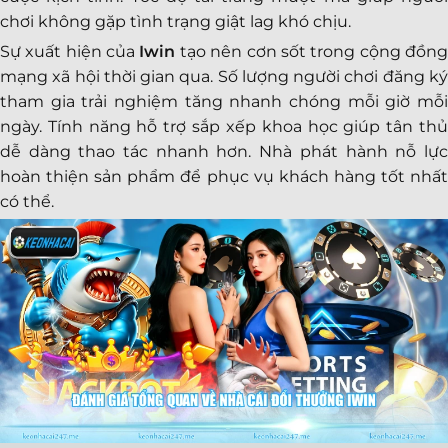
chơi không gặp tình trạng giật lag khó chịu.
Sự xuất hiện của
Iwin
tạo nên cơn sốt trong cộng đồn
mạng xã hội thời gian qua. Số lượng người chơi đăng ký
tham gia trải nghiệm tăng nhanh chóng mỗi giờ mỗi
ngày. Tính năng hỗ trợ sắp xếp khoa học giúp tân thủ
dễ dàng thao tác nhanh hơn. Nhà phát hành nỗ lực
hoàn thiện sản phẩm để phục vụ khách hàng tốt nhất
có thể.