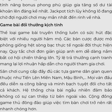
tính năng bonus phong phú giúp gia tăng số dư tài
khoản lên đáng kể nhất. Jackpot tích lũy khổng lồ đang
chờ đợi người chơi may mắn nhất đến rinh về nhà.
Game bài đổi thưởng kịch tính
Thể loại game bài truyền thống luôn có sức hút đặc
biệt với nhiều người hâm mộ. Các bàn cược được mô
phỏng giống hệt sòng bạc thực tế ngoài đời thực hiện
nay. Quy tắc chơi đơn giản giúp anh em dễ dàng nắm
bắt cơ hội chiến thắng lớn. Tỷ lệ trả thưởng cạnh tranh
mang lại lợi nhuận hấp dẫn cho người tham gia chơi.
Sân chơi cung cấp đầy đủ các tựa game dân gian quen
thuộc như Tiến Lên Miền Nam, Mậu Binh,… Mọi ván đấu
đều diễn ra công bằng và minh bạch tuyệt đối cho tất
cả khách. Hệ thống chia bài ngẫu nhiên đảm bảo
không có sự can thiệp từ bên ngoài vào. Cộng đồng
game thủ đông đảo giúp việc tìm bàn chơi trở nên rất
nhanh chóng hơn.