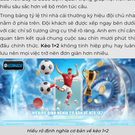
hiểu sâu sắc hơn về bộ môn túc cầu.
Trong bảng tỷ lệ thì nhà cái thường ký hiệu đội chủ nhà
nằm ở phía trên. Đội khách sẽ được xếp ngay bên dưới
với các chỉ số tương ứng cụ thể rõ ràng. Anh em chỉ cần
quan tâm kết quả chung cuộc sau chín mươi phút thi
đấu chính thức.
Kèo 1×2
không tính hiệp phụ hay luân
lưu nên mọi việc trở nên đơn giản hơn nhiều.
Hiểu rõ định nghĩa cơ bản về kèo 1×2