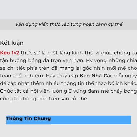
Vận dụng kiến thức vào từng hoàn cảnh cụ thể
Kết luận
Kèo 1×2
thực sự là một lăng kính thú vị giúp chúng ta
tận hưởng bóng đá trọn vẹn hơn. Hy vọng những chia
sẻ chi tiết phía trên đã mang lại góc nhìn mới mẻ cho
toàn thể anh em. Hãy truy cập
Kèo Nhà Cái
mỗi ngày
để cập nhật thêm nhiều thông tin thể thao bổ ích khác.
Chúc tất cả hội viên luôn giữ vững đam mê cháy bỏng
cùng trái bóng tròn trên sân cỏ nhé.
Thông Tin Chung