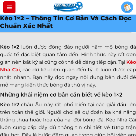
Bỏ
qua
Kèo 1×2 – Thông Tin Cơ Bản Và Cách Đọc
nội
Chuẩn Xác Nhất
dung
Kèo 1×2
luôn được đông đảo người hâm mộ bóng đ
quốc tế đặc biệt quan tâm đến. Hình thức này rất đơn
giản nên bất kỳ ai cũng có thể dễ dàng tiếp cận. Tại
Kèo
Nhà Cái
, các dữ liệu liên quan đến tỷ lệ luôn được cậ
nhật nhanh. Bạn hãy đọc ngay nội dung bên dưới để
mở mang kiến thức bóng đá thú vị này.
Những khái niệm cơ bản cần biết về kèo 1×2
Kèo 1×2
châu Âu này rất phổ biến tại các giải đấu lớ
trên toàn thế giới. Người chơi sẽ dự đoán ba khả năng
thắng thua hoặc hòa của hai đội bóng đá. Kèo Nhà Cái
luôn cung cấp đầy đủ thông tin chi tiết về từng trận
đấu hot. Đây là bước đệm quan trọng giúp hội viên am