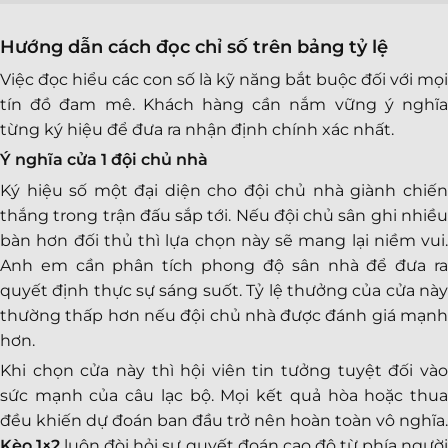
Hướng dẫn cách đọc chỉ số trên bảng tỷ lệ
Việc đọc hiểu các con số là kỹ năng bắt buộc đối với mọi
tín đồ đam mê. Khách hàng cần nắm vững ý nghĩa
từng ký hiệu để đưa ra nhận định chính xác nhất.
Ý nghĩa cửa 1 đội chủ nhà
Ký hiệu số một đại diện cho đội chủ nhà giành chiến
thắng trong trận đấu sắp tới. Nếu đội chủ sân ghi nhiều
bàn hơn đối thủ thì lựa chọn này sẽ mang lại niềm vui.
Anh em cần phân tích phong độ sân nhà để đưa ra
quyết định thực sự sáng suốt. Tỷ lệ thưởng của cửa này
thường thấp hơn nếu đội chủ nhà được đánh giá mạnh
hơn.
Khi chọn cửa này thì hội viên tin tưởng tuyệt đối vào
sức mạnh của câu lạc bộ. Mọi kết quả hòa hoặc thua
đều khiến dự đoán ban đầu trở nên hoàn toàn vô nghĩa.
Kèo 1×2
luôn đòi hỏi sự quyết đoán cao độ từ phía ngườ