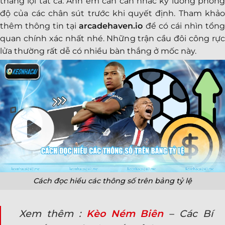
thắng lợi tất cả. Anh em cần cân nhắc kỹ lưỡng phong
độ của các chân sút trước khi quyết định. Tham khảo
thêm thông tin tại
arcadehaven.io
để có cái nhìn tổn
quan chính xác nhất nhé. Những trận cầu đôi công rực
lửa thường rất dễ có nhiều bàn thắng ở mốc này.
Cách đọc hiểu các thông số trên bảng tỷ lệ
Xem thêm :
Kèo Ném Biên
– Các Bí