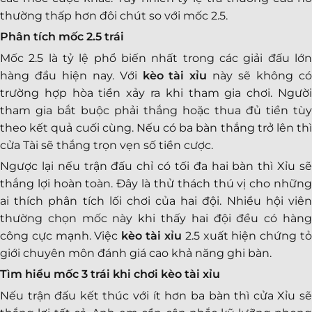
thường thấp hơn đôi chút so với mốc 2.5.
Phân tích mốc 2.5 trái
Mốc 2.5 là tỷ lệ phổ biến nhất trong các giải đấu lớn
hàng đầu hiện nay. Với
kèo tài xỉu
này sẽ không c
trường hợp hòa tiền xảy ra khi tham gia chơi. Người
tham gia bắt buộc phải thắng hoặc thua đủ tiền tùy
theo kết quả cuối cùng. Nếu có ba bàn thắng trở lên thì
cửa Tài sẽ thắng trọn vẹn số tiền cược.
Ngược lại nếu trận đấu chỉ có tối đa hai bàn thì Xỉu sẽ
thắng lợi hoàn toàn. Đây là thử thách thú vị cho những
ai thích phân tích lối chơi của hai đội. Nhiều hội viên
thường chọn mốc này khi thấy hai đội đều có hàng
công cực mạnh. Việc
kèo tài xỉu
2.5 xuất hiện chứng t
giới chuyên môn đánh giá cao khả năng ghi bàn.
Tìm hiểu mốc 3 trái khi chơi kèo tài xỉu
Nếu trận đấu kết thúc với ít hơn ba bàn thì cửa Xỉu sẽ