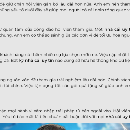
 để giữ chân hội viên gắn bó lâu dài hơn nữa. Anh em nên tham
hững yếu tố dưới đây sẽ giúp mọi người có cái nhìn tổng quan v
 sự quan tâm của đông đảo hội viên tham gia. Một
nhà cái uy 
hung. Anh em có thể so sánh giữa các đơn vị để tối ưu hóa ngu
hách hàng có thêm nhiều sự lựa chọn mới mẻ. Việc cập nhật li
g đá. Bất kỳ
nhà cái uy tín
nào cũng sở hữu hệ thống kho dữ liệ
tăng nguồn vốn để tham gia trải nghiệm lâu dài hơn. Chính sách
 tài chính. Việc tận dụng tốt các gói quà tặng sẽ giúp anh em
ặn mọi hành vi xâm nhập trái phép từ bên ngoài vào. Hội viên
ết. Yếu tố bảo mật là tiêu chuẩn bắt buộc đối với mọi
nhà cái uy 