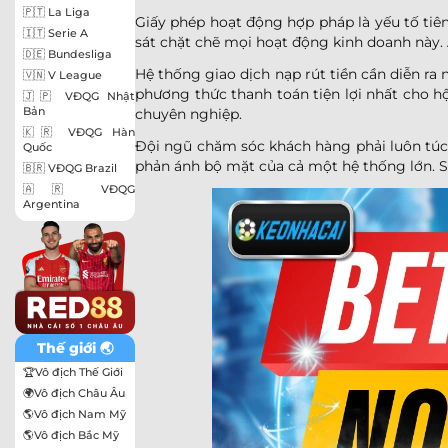
🇵🇹 La Liga
Giấy phép hoạt động hợp pháp là yếu tố tiê
🇮🇹 Serie A
sát chặt chẽ mọi hoạt động kinh doanh này.
🇩🇪 Bundesliga
Hệ thống giao dịch nạp rút tiền cần diễn r
🇻🇳 V League
phương thức thanh toán tiện lợi nhất cho hộ
🇯🇵 VĐQG Nhật
Bản
chuyên nghiệp.
🇰🇷 VĐQG Hàn
Đội ngũ chăm sóc khách hàng phải luôn túc 
Quốc
phản ánh bộ mặt của cả một hệ thống lớn. 
🇧🇷 VĐQG Brazil
🇦🇷 VĐQG
Argentina
Thế giới 🌏
🏆Vô địch Thế Giới
🌍️Vô địch Châu Âu
🌎️️Vô địch Nam Mỹ
🌎️Vô địch Bắc Mỹ