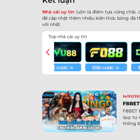
Kết luận
Nhà cái uy tín
luôn là điểm tựa vững chắc
để cập nhật thêm nhiều kiến thức bóng đá t
vời nhất.
Top nhà cái uy tín
14/02/20
F8BET
F8BET t
quy tụ 
thống b