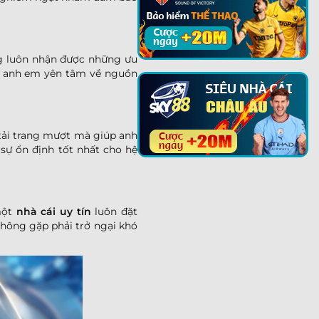
g luôn nhận được những ưu
 anh em yên tâm về nguồn
 tải trang mượt mà giúp anh
sự ổn định tốt nhất cho hệ
một
nhà cái uy tín
luôn đặt
không gặp phải trở ngại khó