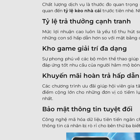
Chất lượng dịch vụ là thước đo quan trọng
quan đến
tỷ lệ kèo nhà cái
trước tiên nhé. N
Tỷ lệ trả thưởng cạnh tranh
Mức lợi nhuận cao luôn là yếu tố thu hút
những con số hấp dẫn hơn so với mặt bằng c
Kho game giải trí đa dạng
Sự phong phú về các bộ môn thể thao giúp k
đáp ứng tốt nhu cầu của người hâm mộ bón
Khuyến mãi hoàn trả hấp dẫn
Các chương trình ưu đãi giúp hội viên gia 
điểm cộng lớn cho những đơn vị có tiềm lực
nhất.
Bảo mật thông tin tuyệt đối
Công nghệ mã hóa dữ liệu tiên tiến ngăn ch
thông tin cá nhân bị rò rỉ cho bên thứ ba bi