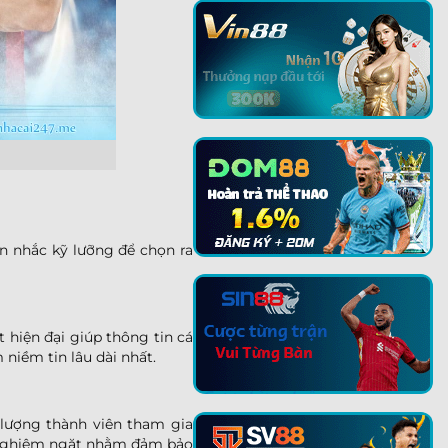
ân nhắc kỹ lưỡng để chọn ra
 hiện đại giúp thông tin cá
niềm tin lâu dài nhất.
 lượng thành viên tham gia
t nghiêm ngặt nhằm đảm bảo