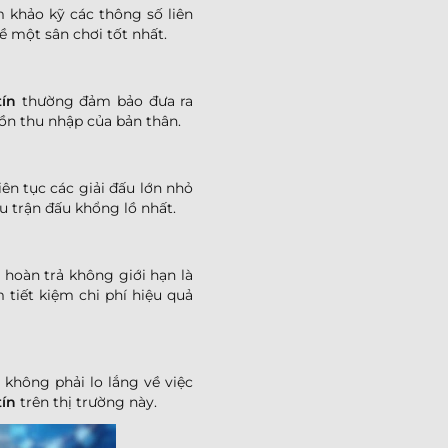
 khảo kỹ các thông số liên
ề một sân chơi tốt nhất.
tín
thường đảm bảo đưa ra
ồn thu nhập của bản thân.
ên tục các giải đấu lớn nhỏ
u trận đấu khổng lồ nhất.
 hoàn trả không giới hạn là
 tiết kiệm chi phí hiệu quả
 không phải lo lắng về việc
tín
trên thị trường này.