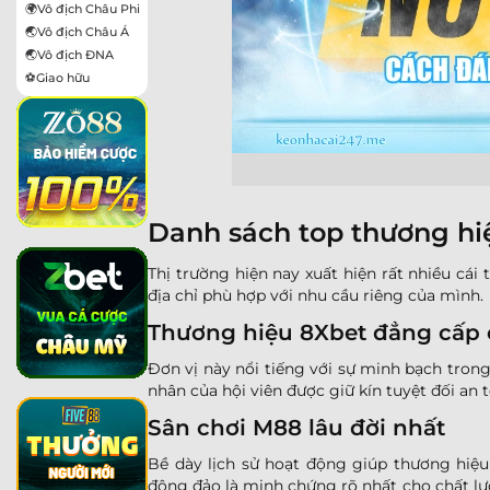
🌍️️Vô địch Châu Phi
🌏️️Vô địch Châu Á
🌏️️Vô địch ĐNA
⚽️️️Giao hữu
Danh sách top thương hi
Thị trường hiện nay xuất hiện rất nhiều cái
địa chỉ phù hợp với nhu cầu riêng của mình.
Thương hiệu 8Xbet đẳng cấp
Đơn vị này nổi tiếng với sự minh bạch tron
nhân của hội viên được giữ kín tuyệt đối an 
Sân chơi M88 lâu đời nhất
Bề dày lịch sử hoạt động giúp thương hiệu
đông đảo là minh chứng rõ nhất cho chất l