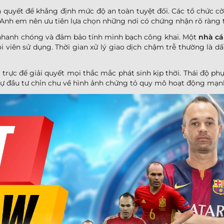
n quyết để khẳng định mức độ an toàn tuyệt đối. Các tổ chức cờ
 Anh em nên ưu tiên lựa chọn những nơi có chứng nhận rõ ràng
a nhanh chóng và đảm bảo tính minh bạch công khai. Một
nhà cái
i viên sử dụng. Thời gian xử lý giao dịch chậm trễ thường là dấ
trực để giải quyết mọi thắc mắc phát sinh kịp thời. Thái độ ph
Sự đầu tư chỉn chu về hình ảnh chứng tỏ quy mô hoạt động mạn