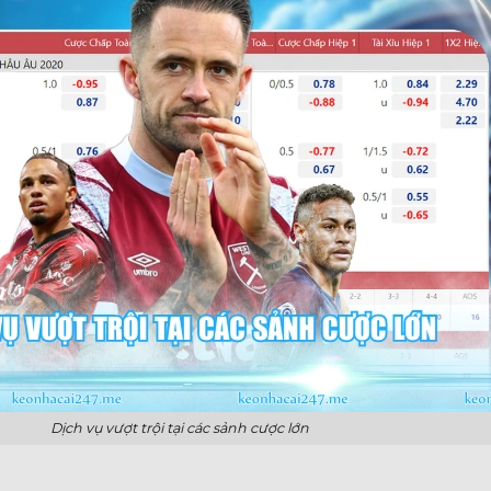
Dịch vụ vượt trội tại các sảnh cược lớn