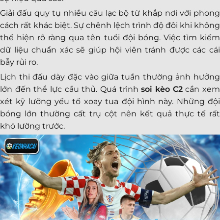
Giải đấu quy tụ nhiều câu lạc bộ từ khắp nơi với phong
cách rất khác biệt. Sự chênh lệch trình độ đôi khi không
thể hiện rõ ràng qua tên tuổi đội bóng. Việc tìm kiếm
dữ liệu chuẩn xác sẽ giúp hội viên tránh được các cái
bẫy rủi ro.
Lịch thi đấu dày đặc vào giữa tuần thường ảnh hưởng
lớn đến thể lực cầu thủ. Quá trình
soi kèo C2
cần xe
xét kỹ lưỡng yếu tố xoay tua đội hình này. Những đội
bóng lớn thường cất trụ cột nên kết quả thực tế rất
khó lường trước.