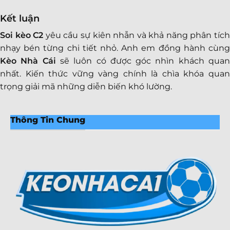
Kết luận
Soi kèo C2
yêu cầu sự kiên nhẫn và khả năng phân tíc
nhạy bén từng chi tiết nhỏ. Anh em đồng hành cùng
Kèo Nhà Cái
sẽ luôn có được góc nhìn khách qua
nhất. Kiến thức vững vàng chính là chìa khóa quan
trọng giải mã những diễn biến khó lường.
Thông Tin Chung