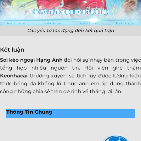
Các yếu tố tác động đến kết quả trận
Kết luận
Soi kèo ngoại Hạng Anh
đòi hỏi sự nhạy bén trong việ
tổng hợp nhiều nguồn tin. Hội viên ghé thăm
Keonhacai
thường xuyên sẽ tích lũy được lượng kiến
thức bóng đá khổng lồ. Chúc anh em áp dụng thành
công những chia sẻ trên để rinh về thắng lợi lớn.
Thông Tin Chung