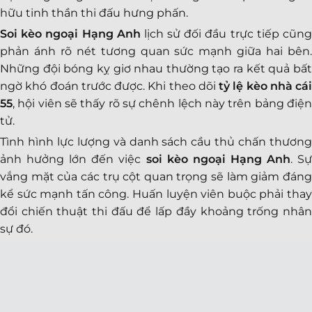
hữu tinh thần thi đấu hưng phấn.
Soi kèo ngoại Hạng Anh
lịch sử đối đầu trực tiếp cũn
phản ánh rõ nét tương quan sức mạnh giữa hai bên.
Những đội bóng kỵ giơ nhau thường tạo ra kết quả bất
ngờ khó đoán trước được. Khi theo dõi
tỷ lệ kèo nhà cái
55
, hội viên sẽ thấy rõ sự chênh lệch này trên bảng điện
tử.
Tình hình lực lượng và danh sách cầu thủ chấn thương
ảnh hưởng lớn đến việc
soi kèo ngoại Hạng Anh
. S
vắng mặt của các trụ cột quan trọng sẽ làm giảm đáng
kể sức mạnh tấn công. Huấn luyện viên buộc phải thay
đổi chiến thuật thi đấu để lấp đầy khoảng trống nhân
sự đó.