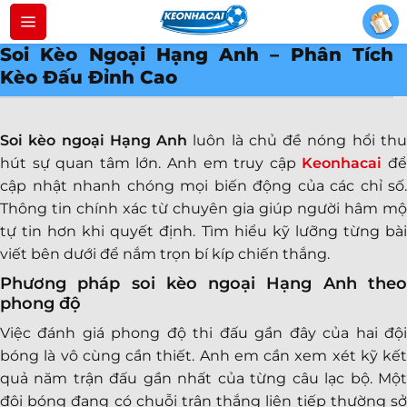
Bỏ
qua
Soi Kèo Ngoại Hạng Anh – Phân Tích
nội
Kèo Đấu Đỉnh Cao
dung
Soi kèo ngoại Hạng Anh
luôn là chủ đề nóng hổi th
hút sự quan tâm lớn. Anh em truy cập
Keonhacai
đ
cập nhật nhanh chóng mọi biến động của các chỉ số.
Thông tin chính xác từ chuyên gia giúp người hâm mộ
tự tin hơn khi quyết định. Tìm hiểu kỹ lưỡng từng bài
viết bên dưới để nắm trọn bí kíp chiến thắng.
Phương pháp soi kèo ngoại Hạng Anh theo
phong độ
Việc đánh giá phong độ thi đấu gần đây của hai đội
bóng là vô cùng cần thiết. Anh em cần xem xét kỹ kết
quả năm trận đấu gần nhất của từng câu lạc bộ. Một
đội bóng đang có chuỗi trận thắng liên tiếp thường sở