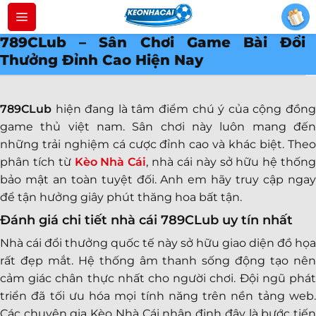
Bỏ
qua
789CLub – Sân Chơi Game Bài Đổi
nội
Thưởng Đỉnh Cao Hiện Nay
dung
789CLub
hiện đang là tâm điểm chú ý của cộng đồng
game thủ việt nam. Sân chơi này luôn mang đến
những trải nghiệm cá cược đỉnh cao và khác biệt. Theo
phân tích từ
Kèo Nhà Cái
, nhà cái này sở hữu hệ thốn
bảo mật an toàn tuyệt đối. Anh em hãy truy cập ngay
để tận hưởng giây phút thăng hoa bất tận.
Đánh giá chi tiết nhà cái 789CLub uy tín nhất
Nhà cái đổi thưởng quốc tế này sở hữu giao diện đồ họa
rất đẹp mắt. Hệ thống âm thanh sống động tạo nên
cảm giác chân thực nhất cho người chơi. Đội ngũ phát
triển đã tối ưu hóa mọi tính năng trên nền tảng web.
Các chuyên gia Kèo Nhà Cái nhận định đây là bước tiến