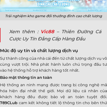
Trải nghiệm kho game đổi thưởng đỉnh cao chất lượng
Xem thêm :
Vic88
– Thiên Đường Cá
Cược Uy Tín Đẳng Cấp Hàng Đầu
Mức độ uy tín và chất lượng dịch vụ
Sự thành công của nhà cái đến từ chất lượng dịch vụ vô
cùng vượt trội. Nhà phát hành luôn chú trọng đầu tư
vào hệ thống hỗ trợ khách hàng tốt nhất.
Bảo mật thông tin an toàn
Hệ thống an ninh mạng được trang bị công nghệ mã
hóa hiện đại nhất thế giới. Mọi dữ liệu cá nhân của
khách hàng đều được bảo vệ an toàn tuyệt đối.
789CLub
cam kết không tiết lộ thông tin cho bên thứ