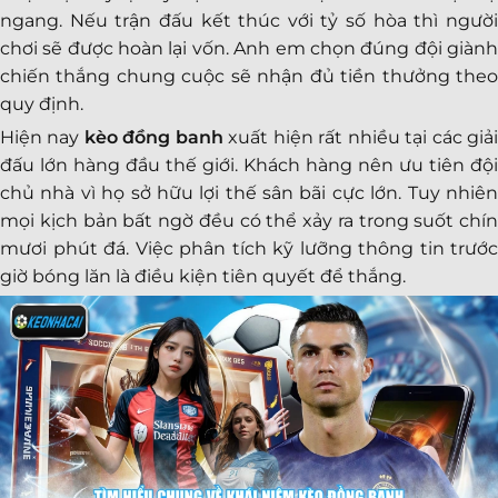
ngang. Nếu trận đấu kết thúc với tỷ số hòa thì người
chơi sẽ được hoàn lại vốn. Anh em chọn đúng đội giành
chiến thắng chung cuộc sẽ nhận đủ tiền thưởng theo
quy định.
Hiện nay
kèo đồng banh
xuất hiện rất nhiều tại các giả
đấu lớn hàng đầu thế giới. Khách hàng nên ưu tiên đội
chủ nhà vì họ sở hữu lợi thế sân bãi cực lớn. Tuy nhiên
mọi kịch bản bất ngờ đều có thể xảy ra trong suốt chín
mươi phút đá. Việc phân tích kỹ lưỡng thông tin trước
giờ bóng lăn là điều kiện tiên quyết để thắng.