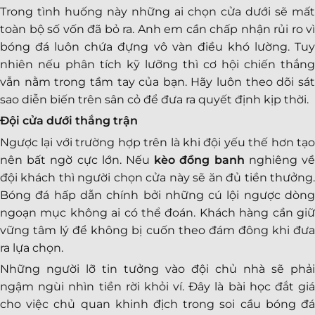
Trong tình huống này những ai chọn cửa dưới sẽ mất
toàn bộ số vốn đã bỏ ra. Anh em cần chấp nhận rủi ro vì
bóng đá luôn chứa đựng vô vàn điều khó lường. Tuy
nhiên nếu phân tích kỹ lưỡng thì cơ hội chiến thắng
vẫn nằm trong tầm tay của bạn. Hãy luôn theo dõi sát
sao diễn biến trên sân cỏ để đưa ra quyết định kịp thời.
Đội cửa dưới thắng trận
Ngược lại với trường hợp trên là khi đội yếu thế hơn tạo
nên bất ngờ cực lớn. Nếu
kèo đồng banh
nghiêng v
đội khách thì người chọn cửa này sẽ ăn đủ tiền thưởng.
Bóng đá hấp dẫn chính bởi những cú lội ngược dòng
ngoạn mục không ai có thể đoán. Khách hàng cần giữ
vững tâm lý để không bị cuốn theo đám đông khi đưa
ra lựa chọn.
Những người lỡ tin tưởng vào đội chủ nhà sẽ phải
ngậm ngùi nhìn tiền rời khỏi ví. Đây là bài học đắt giá
cho việc chủ quan khinh địch trong soi cầu bóng đá