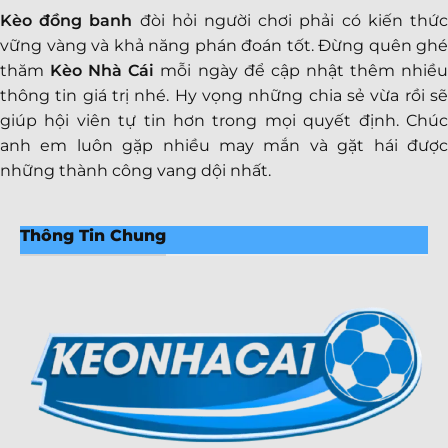
Kèo đồng banh
đòi hỏi người chơi phải có kiến thứ
vững vàng và khả năng phán đoán tốt. Đừng quên ghé
thăm
Kèo Nhà Cái
mỗi ngày để cập nhật thêm nhiề
thông tin giá trị nhé. Hy vọng những chia sẻ vừa rồi sẽ
giúp hội viên tự tin hơn trong mọi quyết định. Chúc
anh em luôn gặp nhiều may mắn và gặt hái được
những thành công vang dội nhất.
Thông Tin Chung