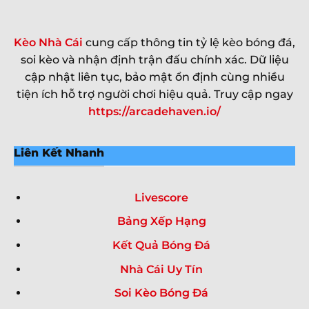
Kèo Nhà Cái
cung cấp thông tin tỷ lệ kèo bóng đá,
soi kèo và nhận định trận đấu chính xác. Dữ liệu
cập nhật liên tục, bảo mật ổn định cùng nhiều
tiện ích hỗ trợ người chơi hiệu quả. Truy cập ngay
https://arcadehaven.io/
Liên Kết Nhanh
Livescore
Bảng Xếp Hạng
Kết Quả Bóng Đá
Nhà Cái Uy Tín
Soi Kèo Bóng Đá