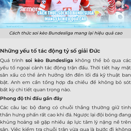
Cách thức soi kèo Bundesliga mang lại hiệu quả cao
Những yếu tố tác động tỷ số giải Đức
Quá trình
soi kèo Bundesliga
không thể bỏ qua cá
yếu tố ngoại cảnh tác động trận đấu. Thời tiết hay mặt
sân xấu có thể ảnh hưởng lớn đến lối đá kỹ thuật ban
bật. Anh em cần tổng hợp đa chiều để không bỏ sót
bất kỳ chi tiết quan trọng nào.
Phong độ thi đấu gần đây
Các câu lạc bộ đang có chuỗi thắng thường giữ tinh
thần hưng phấn rất cao khi đá. Ngược lại đội bóng đang
khủng hoảng sẽ gặp nhiều áp lực tâm lý nặng nề trên
sân. Việc kiểm tra chuỗi trận vừa qua là bước đi không