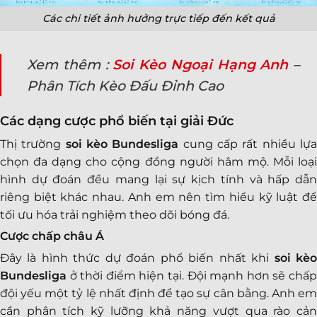
Các chi tiết ảnh hưởng trực tiếp đến kết quả
Xem thêm :
Soi Kèo Ngoại Hạng Anh
–
Phân Tích Kèo Đấu Đỉnh Cao
Các dạng cược phổ biến tại giải Đức
Thị trường
soi kèo Bundesliga
cung cấp rất nhiều lự
chọn đa dạng cho cộng đồng người hâm mộ. Mỗi loại
hình dự đoán đều mang lại sự kịch tính và hấp dẫn
riêng biệt khác nhau. Anh em nên tìm hiểu kỹ luật để
tối ưu hóa trải nghiệm theo dõi bóng đá.
Cược chấp châu Á
Đây là hình thức dự đoán phổ biến nhất khi
soi kè
Bundesliga
ở thời điểm hiện tại. Đội mạnh hơn sẽ chấp
đội yếu một tỷ lệ nhất định để tạo sự cân bằng. Anh em
cần phân tích kỹ lưỡng khả năng vượt qua rào cản