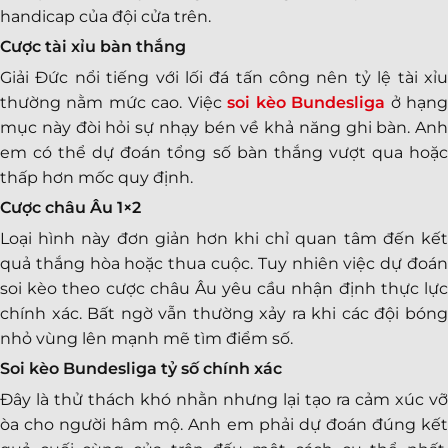
handicap của đội cửa trên.
Cược tài xỉu bàn thắng
Giải Đức nổi tiếng với lối đá tấn công nên tỷ lệ tài xỉu
thường nằm mức cao. Việc
soi kèo Bundesliga
ở hạn
mục này đòi hỏi sự nhạy bén về khả năng ghi bàn. Anh
em có thể dự đoán tổng số bàn thắng vượt qua hoặc
thấp hơn mốc quy định.
Cược châu Âu 1×2
Loại hình này đơn giản hơn khi chỉ quan tâm đến kết
quả thắng hòa hoặc thua cuộc. Tuy nhiên việc dự đoán
soi kèo theo cược châu Âu yêu cầu nhận định thực lực
chính xác. Bất ngờ vẫn thường xảy ra khi các đội bóng
nhỏ vùng lên mạnh mẽ tìm điểm số.
Soi kèo Bundesliga tỷ số chính xác
Đây là thử thách khó nhằn nhưng lại tạo ra cảm xúc vỡ
òa cho người hâm mộ. Anh em phải dự đoán đúng kết